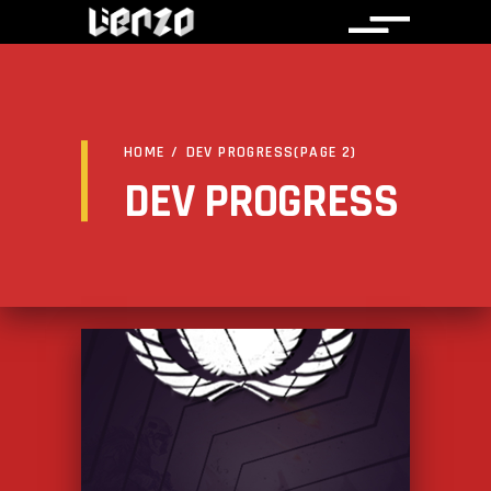
HOME
/
DEV PROGRESS
(PAGE 2)
DEV PROGRESS