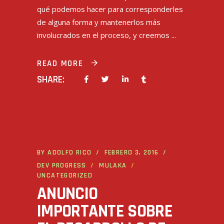
qué podemos hacer para corresponderles
de alguna forma y mantenerlos más
involucrados en el proceso, y creemos
READ MORE
SHARE:
BY
ADOLFO RICO
FEBRERO 3, 2016
DEV PROGRESS
MULAKA
UNCATEGORIZED
ANUNCIO
IMPORTANTE SOBRE