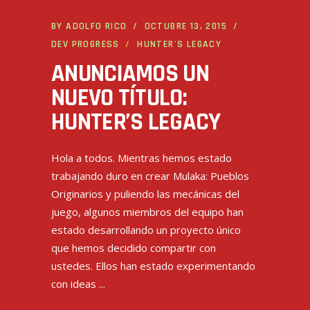
BY
ADOLFO RICO
OCTUBRE 13, 2015
DEV PROGRESS
HUNTER'S LEGACY
ANUNCIAMOS UN
NUEVO TÍTULO:
HUNTER’S LEGACY
Hola a todos. Mientras hemos estado
trabajando duro en crear Mulaka: Pueblos
Originarios y puliendo las mecánicas del
juego, algunos miembros del equipo han
estado desarrollando un proyecto único
que hemos decidido compartir con
ustedes. Ellos han estado experimentando
con ideas