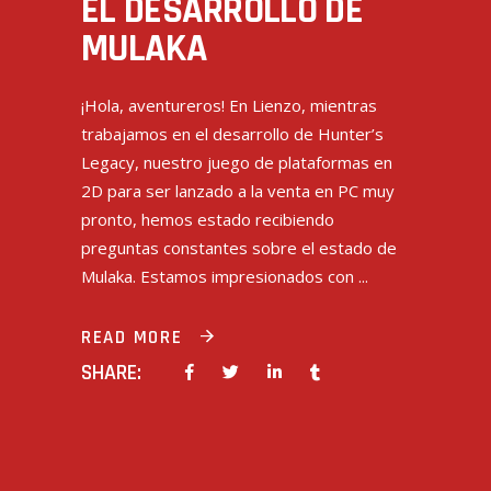
EL DESARROLLO DE
MULAKA
¡Hola, aventureros! En Lienzo, mientras
trabajamos en el desarrollo de Hunter’s
Legacy, nuestro juego de plataformas en
2D para ser lanzado a la venta en PC muy
pronto, hemos estado recibiendo
preguntas constantes sobre el estado de
Mulaka. Estamos impresionados con
READ MORE
SHARE: