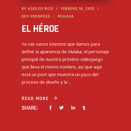
BY
ADOLFO RICO
FEBRERO 18, 2015
DEV PROGRESS
MULAKA
EL HÉROE
Ya van varios intentos que damos para
definir la apariencia de Mulaka, el personaje
principal de nuestro próximo videojuego
que lleva el mismo nombre, así que aquí
está un post que muestra un poco del
proceso de diseño y la
READ MORE
SHARE: