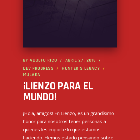
BY
ADOLFO RICO
ABRIL 27, 2016
DEV PROGRESS
HUNTER'S LEGACY
MULAKA
¡LIENZO PARA EL
MUNDO!
¡Hola, amigos! En Lienzo, es un grandísimo
honor para nosotros tener personas a
quienes les importe lo que estamos
haciendo. Hemos estado pensando sobre