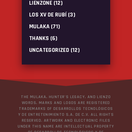
LIENZONE
(12)
LOS XV DE RUBÍ
(3)
MULAKA
(71)
THANKS
(6)
UNCATEGORIZED
(12)
THE MULAKA, HUNTER’S LEGACY, AND LIENZO
WORDS, MARKS AND LOGOS ARE REGISTERED
TRADEMARKS OF DESARROLLOS TECNOLÓGICOS
Y DE ENTRETENIMIENTO S.A. DE C.V. ALL RIGHTS
RESERVED. ARTWORK AND ELECTRONIC FILES
UNDER THIS NAME ARE INTELLECTUAL PROPERTY