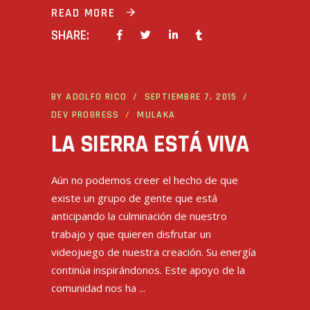
READ MORE
SHARE:
BY
ADOLFO RICO
SEPTIEMBRE 7, 2015
DEV PROGRESS
MULAKA
LA SIERRA ESTÁ VIVA
Aún no podemos creer el hecho de que
existe un grupo de gente que está
anticipando la culminación de nuestro
trabajo y que quieren disfrutar un
videojuego de nuestra creación. Su energía
continúa inspirándonos. Este apoyo de la
comunidad nos ha