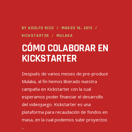
BY
ADOLFO RICO
MARZO 16, 2015
KICKSTARTER
MULAKA
CÓMO COLABORAR EN
KICKSTARTER
Después de varios meses de pre-producir
Mulaka, al fin hemos liberado nuestra
campaña en Kickstarter con la cual
esperamos poder financiar el desarrollo
del videojuego. Kickstarter es una
plataforma para recaudación de fondos en
masa, en la cual podemos subir proyectos