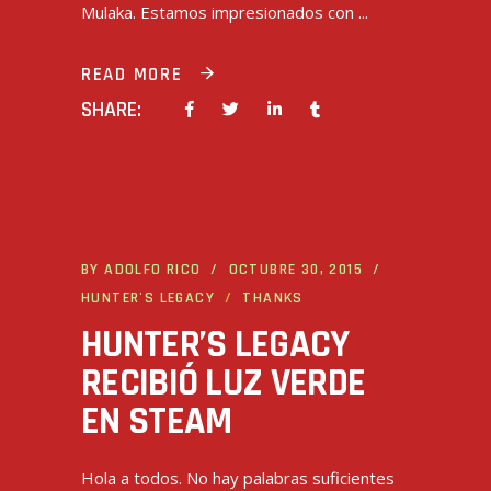
Mulaka. Estamos impresionados con
READ MORE
SHARE:
BY
ADOLFO RICO
OCTUBRE 30, 2015
HUNTER'S LEGACY
THANKS
HUNTER’S LEGACY
RECIBIÓ LUZ VERDE
EN STEAM
Hola a todos. No hay palabras suficientes