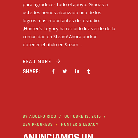
para agradecer todo el apoyo. Gracias a
ustedes hemos alcanzado uno de los
logros más importantes del estudio:
¡Hunter’s Legacy ha recibido luz verde de la
comunidad en Steam! Ahora podrán
obtener el título en Steam
READ MORE
SHARE:
BY
ADOLFO RICO
OCTUBRE 13, 2015
DEV PROGRESS
HUNTER'S LEGACY
ANUNCIAMOS UN