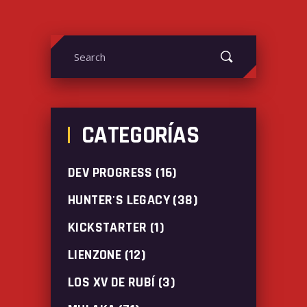
Search
for:
CATEGORÍAS
DEV PROGRESS
(16)
HUNTER'S LEGACY
(38)
KICKSTARTER
(1)
LIENZONE
(12)
LOS XV DE RUBÍ
(3)