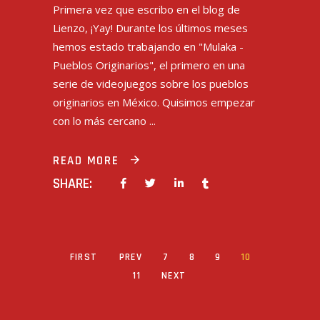
Primera vez que escribo en el blog de
Lienzo, ¡Yay! Durante los últimos meses
hemos estado trabajando en "Mulaka -
Pueblos Originarios", el primero en una
serie de videojuegos sobre los pueblos
originarios en México. Quisimos empezar
con lo más cercano
READ MORE
SHARE:
FIRST
PREV
7
8
9
10
11
NEXT