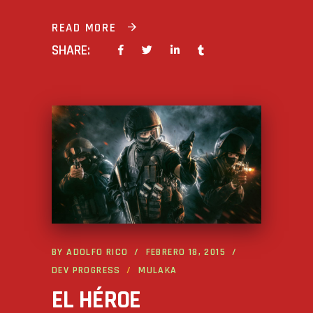
READ MORE
SHARE:
BY
ADOLFO RICO
FEBRERO 18, 2015
DEV PROGRESS
MULAKA
EL HÉROE