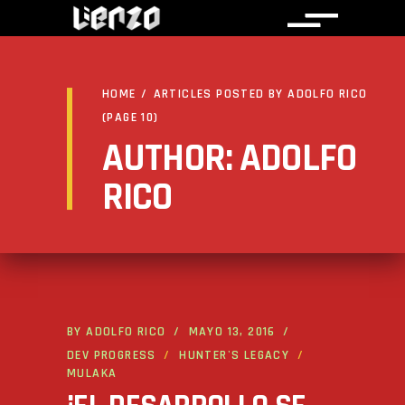
HOME
/
ARTICLES POSTED BY ADOLFO RICO
(PAGE 10)
AUTHOR: ADOLFO
RICO
BY
ADOLFO RICO
MAYO 13, 2016
DEV PROGRESS
HUNTER'S LEGACY
MULAKA