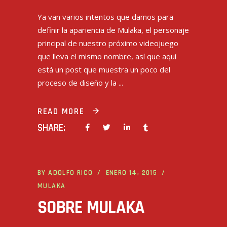
Ya van varios intentos que damos para
definir la apariencia de Mulaka, el personaje
principal de nuestro próximo videojuego
que lleva el mismo nombre, así que aquí
está un post que muestra un poco del
proceso de diseño y la
READ MORE
SHARE:
BY
ADOLFO RICO
ENERO 14, 2015
MULAKA
SOBRE MULAKA