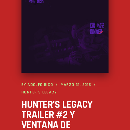
BY
ADOLFO RICO
MARZO 31, 2016
HUNTER'S LEGACY
HUNTER’S LEGACY
TRAILER #2 Y
VENTANA DE