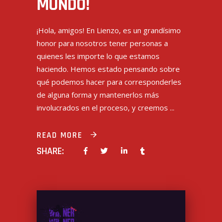
MUNDO!
¡Hola, amigos! En Lienzo, es un grandísimo
honor para nosotros tener personas a
quienes les importe lo que estamos
haciendo. Hemos estado pensando sobre
qué podemos hacer para corresponderles
de alguna forma y mantenerlos más
involucrados en el proceso, y creemos
READ MORE
SHARE: