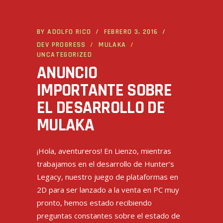
BY
ADOLFO RICO
FEBRERO 3, 2016
DEV PROGRESS
MULAKA
UNCATEGORIZED
ANUNCIO
IMPORTANTE SOBRE
EL DESARROLLO DE
MULAKA
¡Hola, aventureros! En Lienzo, mientras
trabajamos en el desarrollo de Hunter’s
Legacy, nuestro juego de plataformas en
2D para ser lanzado a la venta en PC muy
pronto, hemos estado recibiendo
preguntas constantes sobre el estado de