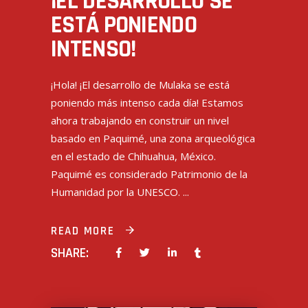
¡EL DESARROLLO SE
ESTÁ PONIENDO
INTENSO!
¡Hola! ¡El desarrollo de Mulaka se está
poniendo más intenso cada día! Estamos
ahora trabajando en construir un nivel
basado en Paquimé, una zona arqueológica
en el estado de Chihuahua, México.
Paquimé es considerado Patrimonio de la
Humanidad por la UNESCO.
READ MORE
SHARE: