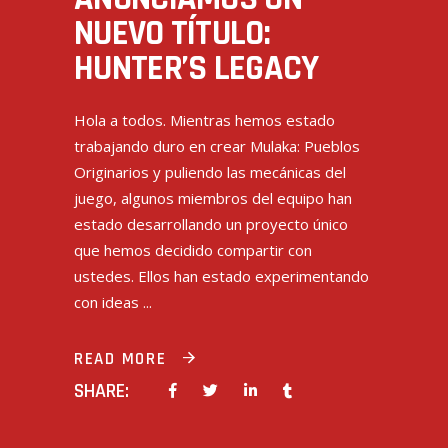
NUEVO TÍTULO:
HUNTER’S LEGACY
Hola a todos. Mientras hemos estado
trabajando duro en crear Mulaka: Pueblos
Originarios y puliendo las mecánicas del
juego, algunos miembros del equipo han
estado desarrollando un proyecto único
que hemos decidido compartir con
ustedes. Ellos han estado experimentando
con ideas
READ MORE
SHARE: