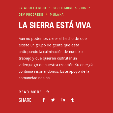
BY
ADOLFO RICO
SEPTIEMBRE 7, 2015
DEV PROGRESS
MULAKA
LA SIERRA ESTÁ VIVA
Aún no podemos creer el hecho de que
existe un grupo de gente que está
anticipando la culminación de nuestro
trabajo y que quieren disfrutar un
videojuego de nuestra creación. Su energía
continúa inspirándonos. Este apoyo de la
comunidad nos ha
READ MORE
SHARE: