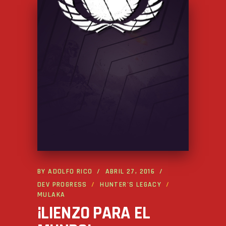
BY
ADOLFO RICO
ABRIL 27, 2016
DEV PROGRESS
HUNTER'S LEGACY
MULAKA
¡LIENZO PARA EL