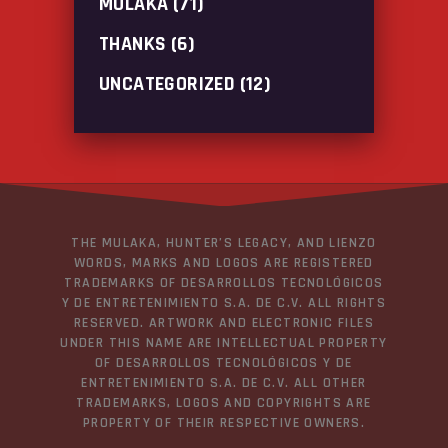
MULAKA
(71)
THANKS
(6)
UNCATEGORIZED
(12)
THE MULAKA, HUNTER’S LEGACY, AND LIENZO
WORDS, MARKS AND LOGOS ARE REGISTERED
TRADEMARKS OF DESARROLLOS TECNOLÓGICOS
Y DE ENTRETENIMIENTO S.A. DE C.V. ALL RIGHTS
RESERVED. ARTWORK AND ELECTRONIC FILES
UNDER THIS NAME ARE INTELLECTUAL PROPERTY
OF DESARROLLOS TECNOLÓGICOS Y DE
ENTRETENIMIENTO S.A. DE C.V. ALL OTHER
TRADEMARKS, LOGOS AND COPYRIGHTS ARE
PROPERTY OF THEIR RESPECTIVE OWNERS.