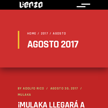
HOME
/
2017
/
AGOSTO
AGOSTO 2017
BY
ADOLFO RICO
AGOSTO 30, 2017
MULAKA
¡MULAKA LLEGARÁ A