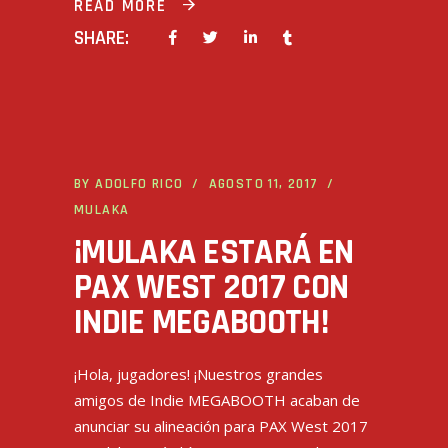
READ MORE
SHARE:
BY
ADOLFO RICO
AGOSTO 11, 2017
MULAKA
¡MULAKA ESTARÁ EN
PAX WEST 2017 CON
INDIE MEGABOOTH!
¡Hola, jugadores! ¡Nuestros grandes
amigos de Indie MEGABOOTH acaban de
anunciar su alineación para PAX West 2017