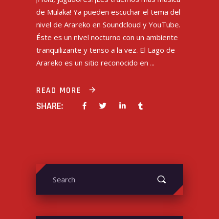
de Mulaka! Ya pueden escuchar el tema del
nivel de Arareko en Soundcloud y YouTube.
Éste es un nivel nocturno con un ambiente
tranquilizante y tenso a la vez. El Lago de
Arareko es un sitio reconocido en
READ MORE
SHARE:
Search
for: