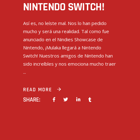
NINTENDO SWITCH!
Así es, no leíste mal. Nos lo han pedido
mucho y será una realidad. Tal como fue
anunciado en el Nindies Showcase de
Nintendo, ¡Mulaka llegará a Nintendo
Switch! Nuestros amigos de Nintendo han
sido increíbles y nos emociona mucho traer
READ MORE
SHARE: