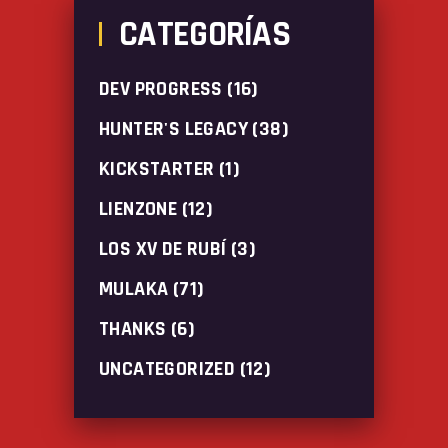
CATEGORÍAS
DEV PROGRESS
(16)
HUNTER'S LEGACY
(38)
KICKSTARTER
(1)
LIENZONE
(12)
LOS XV DE RUBÍ
(3)
MULAKA
(71)
THANKS
(6)
UNCATEGORIZED
(12)