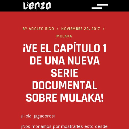
BY
ADOLFO RICO
NOVIEMBRE 22, 2017
MULAKA
¡VE EL CAPÍTULO 1
DE UNA NUEVA
SERIE
DOCUMENTAL
SOBRE MULAKA!
¡Hola, jugadores!
¡Nos moríamos por mostrarles esto desde