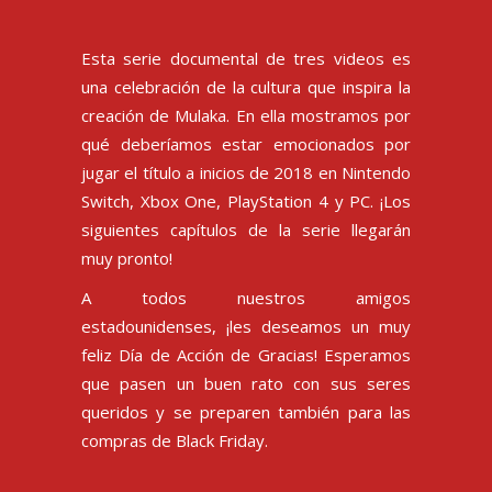
Esta serie documental de tres videos es
una celebración de la cultura que inspira la
creación de Mulaka. En ella mostramos por
qué deberíamos estar emocionados por
jugar el título a inicios de 2018 en Nintendo
Switch, Xbox One, PlayStation 4 y PC. ¡Los
siguientes capítulos de la serie llegarán
muy pronto!
A todos nuestros amigos
estadounidenses, ¡les deseamos un muy
feliz Día de Acción de Gracias! Esperamos
que pasen un buen rato con sus seres
queridos y se preparen también para las
compras de Black Friday.