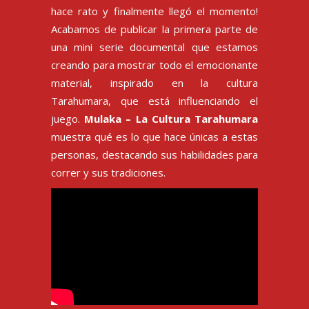
hace rato y finalmente llegó el momento!
Acabamos de publicar la primera parte de
una mini serie documental que estamos
creando para mostrar todo el emocionante
material, inspirado en la cultura
Tarahumara, que está influenciando el
juego.
Mulaka – La Cultura Tarahumara
muestra qué es lo que hace únicas a estas
personas, destacando sus habilidades para
correr y sus tradiciones.