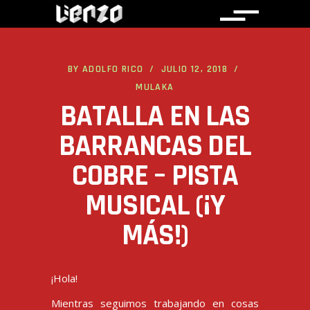
BY
ADOLFO RICO
JULIO 12, 2018
MULAKA
BATALLA EN LAS
BARRANCAS DEL
COBRE – PISTA
MUSICAL (¡Y
MÁS!)
¡Hola!
Mientras seguimos trabajando en cosas