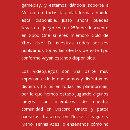
gameplay, y estamos dándole soporte a
Mulaka en todas las plataformas donde
está disponible. Justo ahora puedes
llevarte el juego con un 25% de descuento
en Xbox One si eres miembro Gold de
Xbox Live. En nuestras redes sociales
publicamos todas las ofertas de este tipo
conforme vayan estando disponibles.
Los videojuegos son una parte muy
importante de lo que somos y disfrutamos
distintos títulos en todas las plataformas,
por lo que hemos estado jugando algunos
juegos con miembros de nuestra
comunidad en Discord
. Únete y patea
nuestros traseros en Rocket League y
Mario Tennis Aces, o enséñanos cómo no