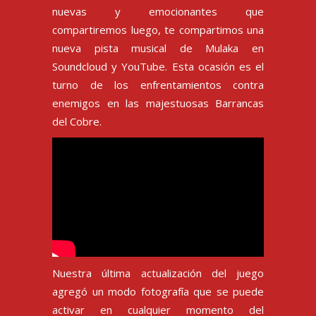
nuevas y emocionantes que
compartiremos luego, te compartimos una
nueva pista musical de Mulaka en
Soundcloud
y
YouTube
. Esta ocasión es el
turno de los enfrentamientos contra
enemigos en las majestuosas Barrancas
del Cobre.
Nuestra última actualización del juego
agregó un modo fotografía que se puede
activar en cualquier momento del