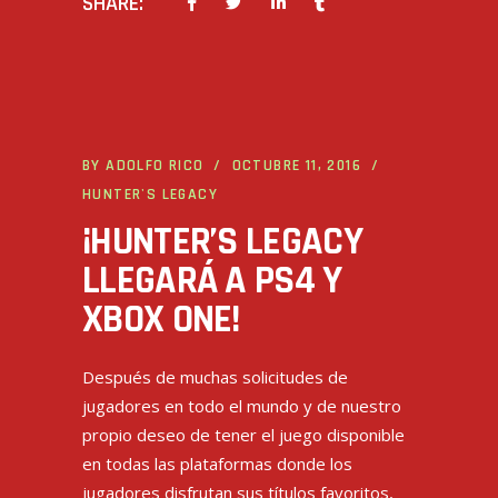
SHARE:
BY
ADOLFO RICO
OCTUBRE 11, 2016
HUNTER'S LEGACY
¡HUNTER’S LEGACY
LLEGARÁ A PS4 Y
XBOX ONE!
Después de muchas solicitudes de
jugadores en todo el mundo y de nuestro
propio deseo de tener el juego disponible
en todas las plataformas donde los
jugadores disfrutan sus títulos favoritos,