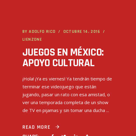
BY
ADOLFO RICO
OCTUBRE 14, 2016
LIENZONE
JUEGOS EN MÉXICO:
APOYO CULTURAL
¡Hola! ¡Ya es viernes! Ya tendrán tiempo de
terminar ese videojuego que están
jugando, pasar un rato con esa amistad, o
ver una temporada completa de un show
de TV en pijamas y sin tomar una ducha
READ MORE