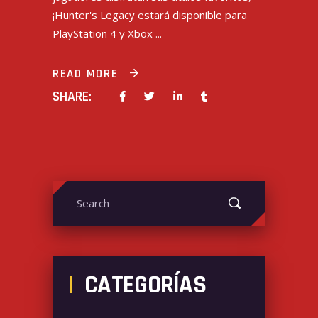
¡Hunter's Legacy estará disponible para
PlayStation 4 y Xbox
READ MORE
SHARE:
Search
for:
CATEGORÍAS