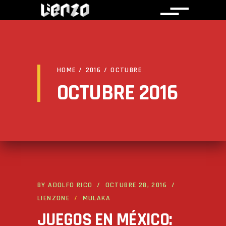
HOME
/
2016
/
OCTUBRE
OCTUBRE 2016
BY
ADOLFO RICO
OCTUBRE 28, 2016
LIENZONE
MULAKA
JUEGOS EN MÉXICO: