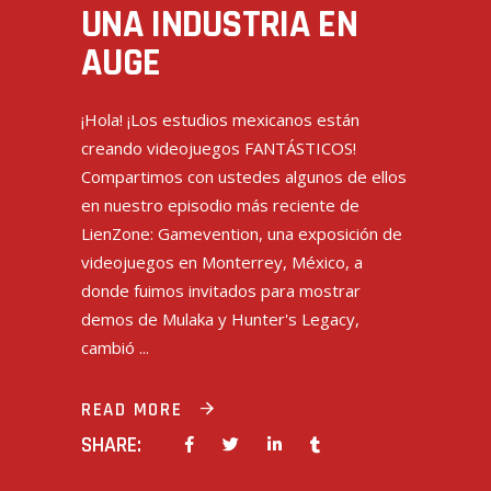
UNA INDUSTRIA EN
AUGE
¡Hola! ¡Los estudios mexicanos están
creando videojuegos FANTÁSTICOS!
Compartimos con ustedes algunos de ellos
en nuestro episodio más reciente de
LienZone: Gamevention, una exposición de
videojuegos en Monterrey, México, a
donde fuimos invitados para mostrar
demos de Mulaka y Hunter's Legacy,
cambió
READ MORE
SHARE: