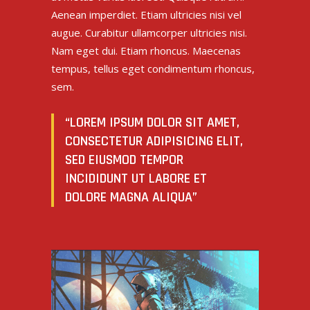
Aenean imperdiet. Etiam ultricies nisi vel
augue. Curabitur ullamcorper ultricies nisi.
Nam eget dui. Etiam rhoncus. Maecenas
tempus, tellus eget condimentum rhoncus,
sem.
“LOREM IPSUM DOLOR SIT AMET,
CONSECTETUR ADIPISICING ELIT,
SED EIUSMOD TEMPOR
INCIDIDUNT UT LABORE ET
DOLORE MAGNA ALIQUA”