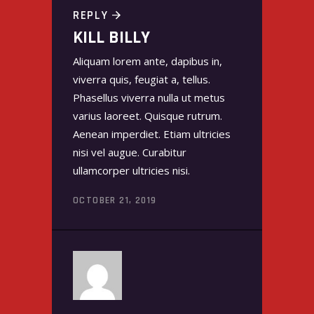
REPLY
KILL BILLY
Aliquam lorem ante, dapibus in,
viverra quis, feugiat a, tellus.
Phasellus viverra nulla ut metus
varius laoreet. Quisque rutrum.
Aenean imperdiet. Etiam ultricies
nisi vel augue. Curabitur
ullamcorper ultricies nisi.
OCTOBER 21, 2019