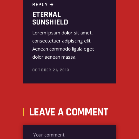
REPLY
ETERNAL
SUNSHIELD
Lorem ipsum dolor sit amet,
consectetuer adipiscing elit.
Aenean commodo ligula eget
dolor aenean massa.
OCTOBER 21, 2019
LEAVE A COMMENT