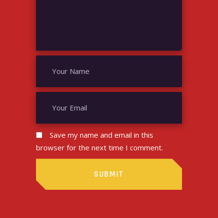
Save my name and email in this
browser for the next time I comment.
SUBMIT