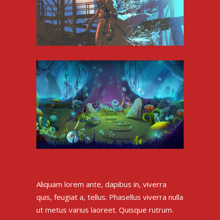
Aliquam lorem ante, dapibus in, viverra
quis, feugiat a, tellus. Phasellus viverra nulla
ut metus varius laoreet. Quisque rutrum.