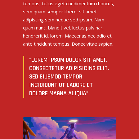
tempus, tellus eget condimentum rhoncus,
sem quam semper libero, sit amet
adipiscing sem neque sed ipsum. Nam
quam nunc, blandit vel, luctus pulvinar,
hendrerit id, lorem. Maecenas nec odio et
ante tincidunt tempus. Donec vitae sapien.
“LOREM IPSUM DOLOR SIT AMET,
CONSECTETUR ADIPISICING ELIT,
SED EIUSMOD TEMPOR
INCIDIDUNT UT LABORE ET
DOLORE MAGNA ALIQUA”