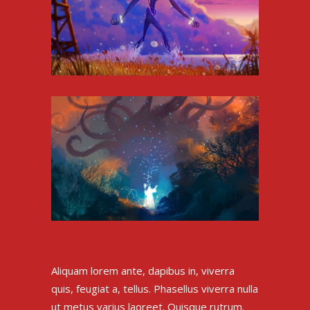
Aliquam lorem ante, dapibus in, viverra
quis, feugiat a, tellus. Phasellus viverra nulla
ut metus varius laoreet. Quisque rutrum.