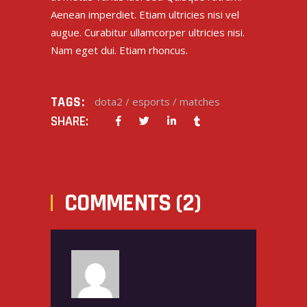
Aenean imperdiet. Etiam ultricies nisi vel
augue. Curabitur ullamcorper ultricies nisi.
Nam eget dui. Etiam rhoncus.
TAGS:
dota2
/
esports
/
matches
SHARE:
COMMENTS (2)