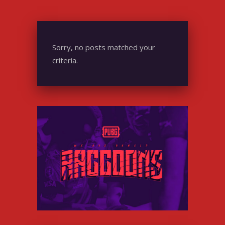
Sorry, no posts matched your
criteria.